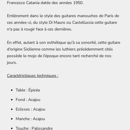
Francesco Catania datée des années 1950.
Entièrement dans le style des guitares manouches de Paris de
ces années-ci, du style Di Mauro ou Castelluccia cette guitare
n'a pas à rougir face à ces dernières.
En effet, autant à son esthétique qu'à sa sonorité, cette guitare
d'origine Sicilienne comme les luthiers précédemment cités
possède le mojo de l'époque encore tant recherché de nos
jours.
Caractéristiques techniques :
Table :
Épicéa
Fond :
Acajou
Eclisses :
Acajou
Manche :
Acajou
Touche : Palissandre