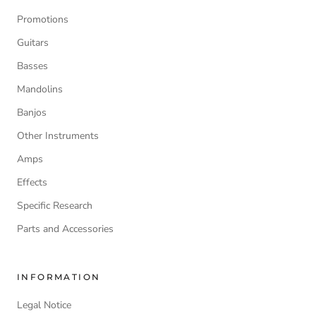
Promotions
Guitars
Basses
Mandolins
Banjos
Other Instruments
Amps
Effects
Specific Research
Parts and Accessories
INFORMATION
Legal Notice