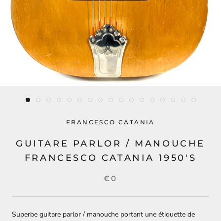
FRANCESCO CATANIA
GUITARE PARLOR / MANOUCHE
FRANCESCO CATANIA 1950'S
€0
Superbe guitare parlor / manouche portant une étiquette de