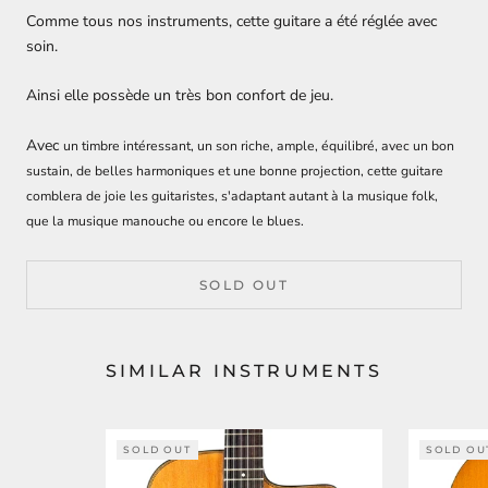
Comme tous nos instruments, cette guitare a été réglée avec
soin.
Ainsi elle possède un très bon confort de jeu.
Avec
un timbre intéressant, un son riche, ample, équilibré, avec un bon
sustain, de belles harmoniques et une bonne projection, cette guitare
comblera de joie les guitaristes, s'adaptant autant à la musique folk,
que la musique manouche ou encore le blues.
SOLD OUT
SIMILAR INSTRUMENTS
SOLD OUT
SOLD OU