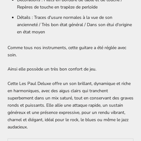
Repères de touche en trapèze de perloïde
Détails :
Traces d'usure normales à la vue de son
ancienneté / Très bon état général / Dans son étui d'origine
en état moyen
Comme tous nos instruments, cette guitare a été réglée avec
soin.
Ainsi elle possède un très bon confort de jeu.
Cette Les Paul Deluxe offre un son brillant, dynamique et riche
en harmoniques, avec des aigus clairs qui tranchent
superbement dans un mix saturé, tout en conservant des graves
ronds et puissants. Elle allie une attaque rapide, un sustain
généreux et une présence expressive, pour un rendu vibrant,
charnel et élégant, idéal pour le rock, le blues ou même le jazz
audacieux.