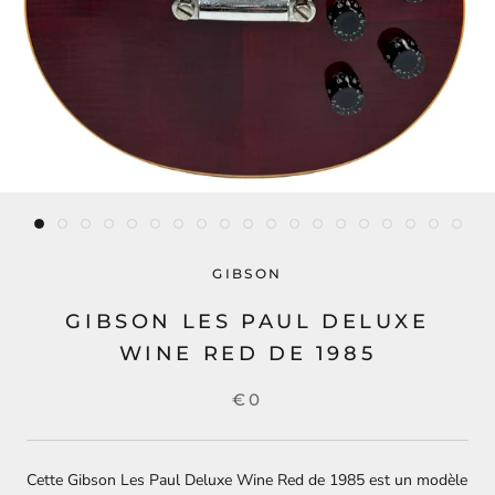
GIBSON
GIBSON LES PAUL DELUXE
WINE RED DE 1985
€0
Cette Gibson Les Paul Deluxe Wine Red de 1985 est un modèle