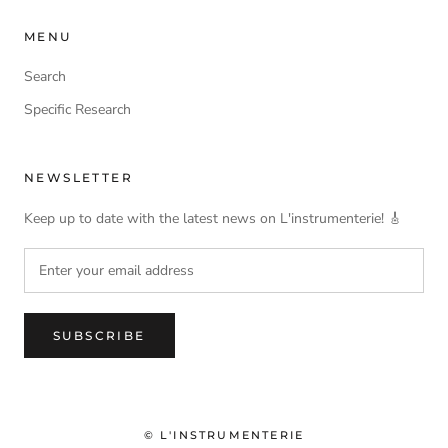
MENU
Search
Specific Research
NEWSLETTER
Keep up to date with the latest news on L'instrumenterie! 🎸
SUBSCRIBE
© L'INSTRUMENTERIE