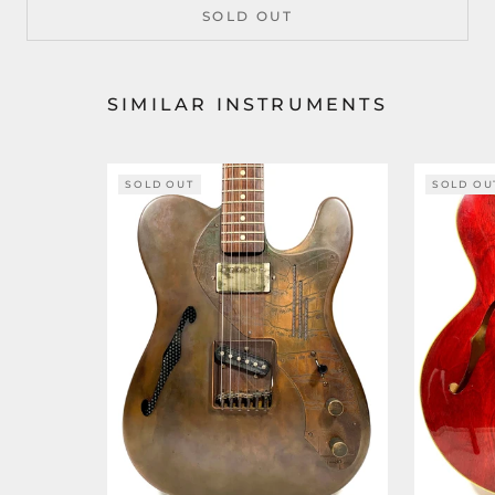
SOLD OUT
SIMILAR INSTRUMENTS
SOLD OUT
SOLD OU