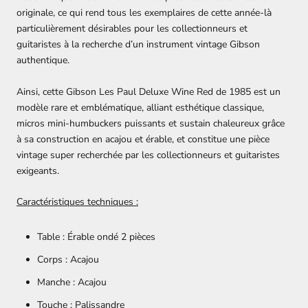
originale, ce qui rend tous les exemplaires de cette année-là
particulièrement désirables pour les collectionneurs et
guitaristes à la recherche d’un instrument vintage Gibson
authentique.
Ainsi, cette Gibson Les Paul Deluxe Wine Red de 1985 est un
modèle rare et emblématique, alliant esthétique classique,
micros mini-humbuckers puissants et sustain chaleureux grâce
à sa construction en acajou et érable, et constitue une pièce
vintage super recherchée par les collectionneurs et guitaristes
exigeants.
Caractéristiques techniques :
Table :
Érable ondé 2 pièces
Corps : Acajou
Manche : Acajou
Touche : Palissandre