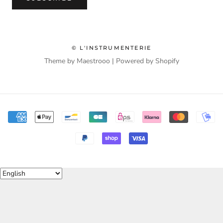
© L'INSTRUMENTERIE
Theme by Maestrooo |
Powered by Shopify