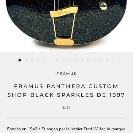
FRAMUS
FRAMUS PANTHERA CUSTOM
SHOP BLACK SPARKLES DE 1997
€0
Fondée en 1946 à Erlangen par le luthier Fred Wilfer, la marque