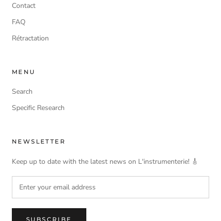
Contact
FAQ
Rétractation
MENU
Search
Specific Research
NEWSLETTER
Keep up to date with the latest news on L'instrumenterie! 🎸
SUBSCRIBE