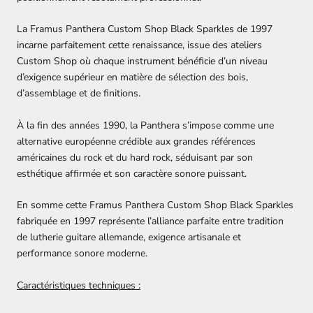
La Framus Panthera Custom Shop Black Sparkles de 1997
incarne parfaitement cette renaissance, issue des ateliers
Custom Shop où chaque instrument bénéficie d’un niveau
d’exigence supérieur en matière de sélection des bois,
d’assemblage et de finitions.
À la fin des années 1990, la Panthera s’impose comme une
alternative européenne crédible aux grandes références
américaines du rock et du hard rock, séduisant par son
esthétique affirmée et son caractère sonore puissant.
En somme cette Framus Panthera Custom Shop Black Sparkles
fabriquée en 1997 représente l’alliance parfaite entre tradition
de lutherie guitare allemande, exigence artisanale et
performance sonore moderne.
Caractéristiques techniques :