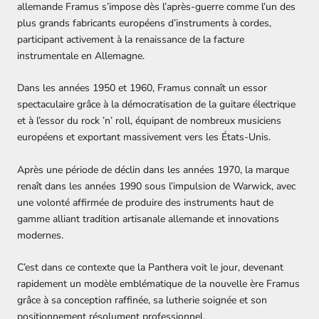
allemande Framus s’impose dès l’après-guerre comme l’un des
plus grands fabricants européens d’instruments à cordes,
participant activement à la renaissance de la facture
instrumentale en Allemagne.
Dans les années 1950 et 1960, Framus connaît un essor
spectaculaire grâce à la démocratisation de la guitare électrique
et à l’essor du rock ’n’ roll, équipant de nombreux musiciens
européens et exportant massivement vers les États-Unis.
Après une période de déclin dans les années 1970, la marque
renaît dans les années 1990 sous l’impulsion de Warwick, avec
une volonté affirmée de produire des instruments haut de
gamme alliant tradition artisanale allemande et innovations
modernes.
C’est dans ce contexte que la Panthera voit le jour, devenant
rapidement un modèle emblématique de la nouvelle ère Framus
grâce à sa conception raffinée, sa lutherie soignée et son
positionnement résolument professionnel.