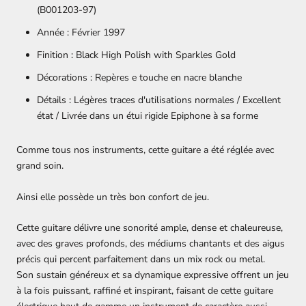
(B001203-97)
Année : Février 1997
Finition :
Black High Polish with Sparkles Gold
Décorations :
Repères e touche en nacre blanche
Détails :
Légères traces d'utilisations normales / Excellent
état / Livrée dans un étui rigide Epiphone à sa forme
Comme tous nos instruments, cette guitare a été réglée avec
grand soin.
Ainsi elle possède un très bon confort de jeu.
Cette guitare délivre une sonorité ample, dense et chaleureuse,
avec des graves profonds, des médiums chantants et des aigus
précis qui percent parfaitement dans un mix rock ou metal.
Son sustain généreux et sa dynamique expressive offrent un jeu
à la fois puissant, raffiné et inspirant, faisant de cette guitare