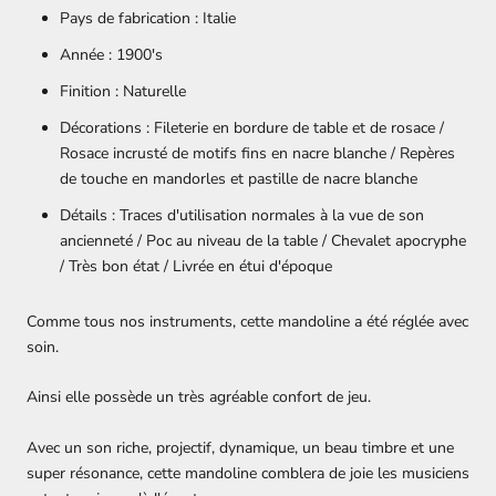
Pays de fabrication :
Italie
Année : 1900's
Finition :
Naturelle
Décorations :
Fileterie en bordure de table et de rosace /
Rosace incrusté de motifs fins en nacre blanche / Repères
de touche en mandorles et pastille de nacre blanche
Détails :
Traces d'utilisation normales à la vue de son
ancienneté / Poc au niveau de la table / Chevalet apocryphe
/ Très bon état / Livrée en étui d'époque
Comme tous nos instruments, cette mandoline a été réglée avec
soin.
Ainsi elle possède un très agréable confort de jeu.
Avec un son riche, projectif, dynamique, un beau timbre et une
super résonance, cette mandoline comblera de joie les musiciens