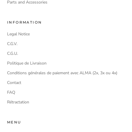
Parts and Accessories
INFORMATION
Legal Notice
C.G.V.
C.G.U.
Politique de Livraison
Conditions générales de paiement avec ALMA (2x, 3x ou 4x)
Contact
FAQ
Rétractation
MENU