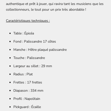
authentique et prêt à jouer, qui ravira tant les musiciens que les
collectionneurs, le tout pour un prix très abordable !
Caractéristiques techniques :
Table :
Épicéa
Fond :
Palissandre 17 côtes
Manche : Hêtre plaqué palissandre
Touche : Palissandre
Largeur au sillet : 29 mm
Radius : Plat
Frettes : 17 frettes
Diapason : 334 mm
Profil : Napolitain
Pickguard : Écaille