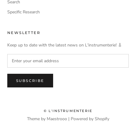
Search
Specific Research
NEWSLETTER
Keep up to date with the latest news on L'instrumenterie! 🎸
SUBSCRIBE
© L'INSTRUMENTERIE
Theme by Maestrooo |
Powered by Shopify