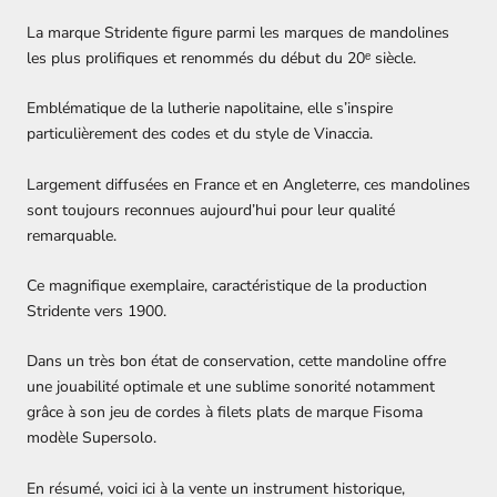
La marque Stridente figure parmi les marques de mandolines
les plus prolifiques et renommés du début du 20ᵉ siècle.
Emblématique de la lutherie napolitaine, elle s’inspire
particulièrement des codes et du style de Vinaccia.
Largement diffusées en France et en Angleterre, ces mandolines
sont toujours reconnues aujourd’hui pour leur qualité
remarquable.
Ce magnifique exemplaire, caractéristique de la production
Stridente vers 1900.
Dans un très bon état de conservation, cette mandoline offre
une jouabilité optimale et une sublime sonorité notamment
grâce à son jeu de cordes à filets plats de marque Fisoma
modèle Supersolo.
En résumé, voici ici à la vente un instrument historique,